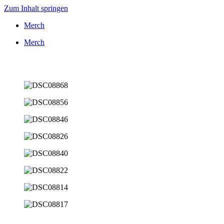
Zum Inhalt springen
Merch
Merch